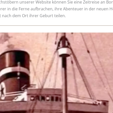
hstöbern unserer Website können Sie eine Zeitreise an Bo
er in die Ferne aufbrachen, ihre Abenteuer in der neuen 
 nach dem Ort ihrer Geburt teilen.