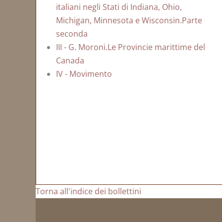
italiani negli Stati di Indiana, Ohio,
Michigan, Minnesota e Wisconsin.Parte
seconda
III - G. Moroni.Le Provincie marittime del
Canada
IV - Movimento
Torna all'indice dei bollettini