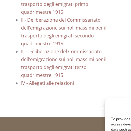
trasporto degli emigrati primo
quadrimestre 1915
II - Deliberazione del Commissariato
dell'emigrazione sui noli massimi per il
trasporto degli emigrati secondo
quadrimestre 1915
III - Deliberazione del Commissariato
dell'emigrazione sui noli massimi per il
trasporto degli emigrati terzo
quadrimestre 1915
IV - Allegati alle relazioni
To provide t
access devic
data such as