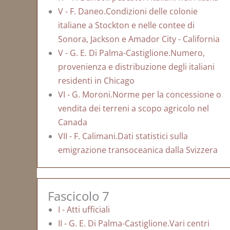
V - F. Daneo.Condizioni delle colonie
italiane a Stockton e nelle contee di
Sonora, Jackson e Amador City - California
V - G. E. Di Palma-Castiglione.Numero,
provenienza e distribuzione degli italiani
residenti in Chicago
VI - G. Moroni.Norme per la concessione o
vendita dei terreni a scopo agricolo nel
Canada
VII - F. Calimani.Dati statistici sulla
emigrazione transoceanica dalla Svizzera
Fascicolo 7
I - Atti ufficiali
II - G. E. Di Palma-Castiglione.Vari centri