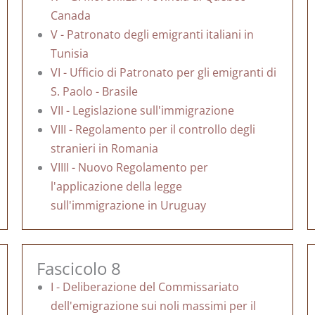
Canada
V - Patronato degli emigranti italiani in
Tunisia
VI - Ufficio di Patronato per gli emigranti di
S. Paolo - Brasile
VII - Legislazione sull'immigrazione
VIII - Regolamento per il controllo degli
stranieri in Romania
VIIII - Nuovo Regolamento per
l'applicazione della legge
sull'immigrazione in Uruguay
Fascicolo 8
I - Deliberazione del Commissariato
dell'emigrazione sui noli massimi per il