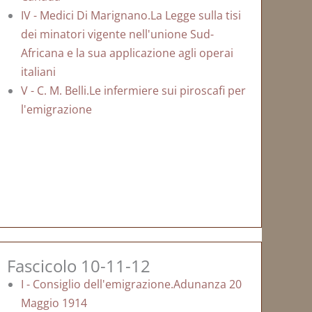
IV - Medici Di Marignano.La Legge sulla tisi
dei minatori vigente nell'unione Sud-
Africana e la sua applicazione agli operai
italiani
V - C. M. Belli.Le infermiere sui piroscafi per
l'emigrazione
Fascicolo 10-11-12
I - Consiglio dell'emigrazione.Adunanza 20
Maggio 1914