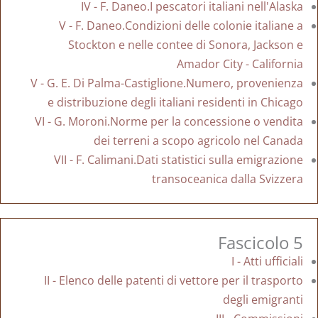
IV - F. Daneo.I pescatori italiani nell'Alaska
V - F. Daneo.Condizioni delle colonie italiane a
Stockton e nelle contee di Sonora, Jackson e
Amador City - California
V - G. E. Di Palma-Castiglione.Numero, provenienza
e distribuzione degli italiani residenti in Chicago
VI - G. Moroni.Norme per la concessione o vendita
dei terreni a scopo agricolo nel Canada
VII - F. Calimani.Dati statistici sulla emigrazione
transoceanica dalla Svizzera
Fascicolo 5
I - Atti ufficiali
II - Elenco delle patenti di vettore per il trasporto
degli emigranti