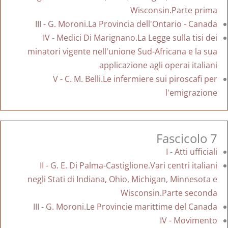
Wisconsin.Parte prima
III - G. Moroni.La Provincia dell'Ontario - Canada
IV - Medici Di Marignano.La Legge sulla tisi dei
minatori vigente nell'unione Sud-Africana e la sua
applicazione agli operai italiani
V - C. M. Belli.Le infermiere sui piroscafi per
l'emigrazione
Fascicolo 7
I - Atti ufficiali
II - G. E. Di Palma-Castiglione.Vari centri italiani
negli Stati di Indiana, Ohio, Michigan, Minnesota e
Wisconsin.Parte seconda
III - G. Moroni.Le Provincie marittime del Canada
IV - Movimento