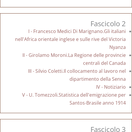
Fascicolo 2
I - Francesco Medici Di Marignano.Gli italiani
nell'Africa orientale inglese e sulle rive del Victoria
Nyanza
II - Girolamo Moroni.La Regione delle provincie
centrali del Canada
III - Silvio Coletti.Il collocamento al lavoro nel
dipartimento della Senna
IV - Notiziario
V - U. Tomezzoli.Statistica dell'emigrazione per
Santos-Brasile anno 1914
Fascicolo 3