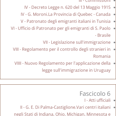
III - Commissioni
IV - Decreto Legge n. 620 del 13 Maggio 1915
IV - G. Moroni.La Provincia di Quebec - Canada
V - Patronato degli emigranti italiani in Tunisia
VI - Ufficio di Patronato per gli emigranti di S. Paolo
- Brasile
VII - Legislazione sull'immigrazione
VIII - Regolamento per il controllo degli stranieri in
Romania
VIIII - Nuovo Regolamento per l'applicazione della
legge sull'immigrazione in Uruguay
Fascicolo 6
I - Atti ufficiali
II - G. E. Di Palma-Castiglione.Vari centri italiani
negli Stati di Indiana, Ohio, Michigan, Minnesota e