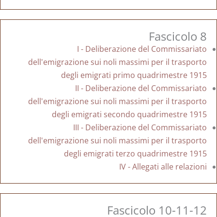
Fascicolo 8
I - Deliberazione del Commissariato
dell'emigrazione sui noli massimi per il trasporto
degli emigrati primo quadrimestre 1915
II - Deliberazione del Commissariato
dell'emigrazione sui noli massimi per il trasporto
degli emigrati secondo quadrimestre 1915
III - Deliberazione del Commissariato
dell'emigrazione sui noli massimi per il trasporto
degli emigrati terzo quadrimestre 1915
IV - Allegati alle relazioni
Fascicolo 10-11-12