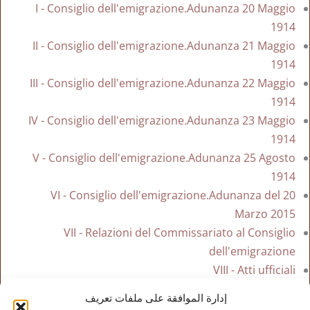
I - Consiglio dell'emigrazione.Adunanza 20 Maggio
1914
II - Consiglio dell'emigrazione.Adunanza 21 Maggio
1914
III - Consiglio dell'emigrazione.Adunanza 22 Maggio
1914
IV - Consiglio dell'emigrazione.Adunanza 23 Maggio
1914
V - Consiglio dell'emigrazione.Adunanza 25 Agosto
1914
VI - Consiglio dell'emigrazione.Adunanza del 20
Marzo 2015
VII - Relazioni del Commissariato al Consiglio
dell'emigrazione
VIII - Atti ufficiali
إدارة الموافقة على ملفات تعريف
Torna all'indice dei bollettini