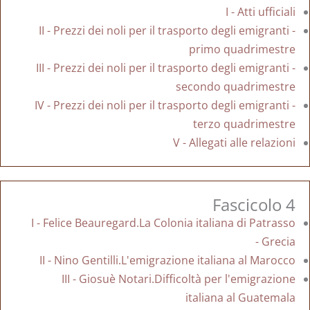
I - Atti ufficiali
II - Prezzi dei noli per il trasporto degli emigranti -
primo quadrimestre
III - Prezzi dei noli per il trasporto degli emigranti -
secondo quadrimestre
IV - Prezzi dei noli per il trasporto degli emigranti -
terzo quadrimestre
V - Allegati alle relazioni
Fascicolo 4
I - Felice Beauregard.La Colonia italiana di Patrasso
- Grecia
II - Nino Gentilli.L'emigrazione italiana al Marocco
III - Giosuè Notari.Difficoltà per l'emigrazione
italiana al Guatemala