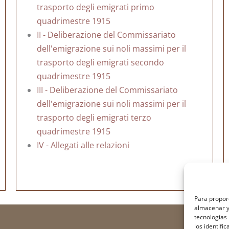
trasporto degli emigrati primo
quadrimestre 1915
II - Deliberazione del Commissariato
dell'emigrazione sui noli massimi per il
trasporto degli emigrati secondo
quadrimestre 1915
III - Deliberazione del Commissariato
dell'emigrazione sui noli massimi per il
trasporto degli emigrati terzo
quadrimestre 1915
IV - Allegati alle relazioni
Para proporc
almacenar y/
tecnologías
los identifi