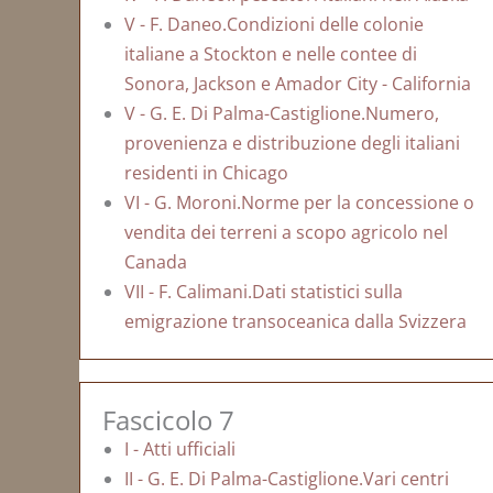
V - F. Daneo.Condizioni delle colonie
italiane a Stockton e nelle contee di
Sonora, Jackson e Amador City - California
V - G. E. Di Palma-Castiglione.Numero,
provenienza e distribuzione degli italiani
residenti in Chicago
VI - G. Moroni.Norme per la concessione o
vendita dei terreni a scopo agricolo nel
Canada
VII - F. Calimani.Dati statistici sulla
emigrazione transoceanica dalla Svizzera
Fascicolo 7
I - Atti ufficiali
II - G. E. Di Palma-Castiglione.Vari centri