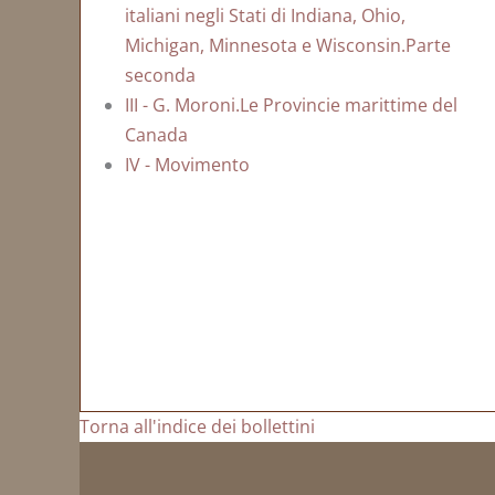
italiani negli Stati di Indiana, Ohio,
Michigan, Minnesota e Wisconsin.Parte
seconda
III - G. Moroni.Le Provincie marittime del
Canada
IV - Movimento
Torna all'indice dei bollettini