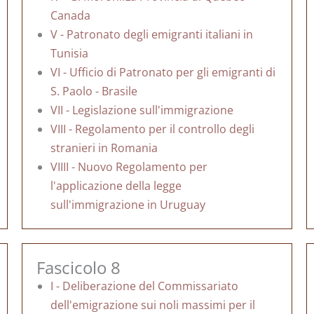
Canada
V - Patronato degli emigranti italiani in
Tunisia
VI - Ufficio di Patronato per gli emigranti di
S. Paolo - Brasile
VII - Legislazione sull'immigrazione
VIII - Regolamento per il controllo degli
stranieri in Romania
VIIII - Nuovo Regolamento per
l'applicazione della legge
sull'immigrazione in Uruguay
Fascicolo 8
I - Deliberazione del Commissariato
dell'emigrazione sui noli massimi per il