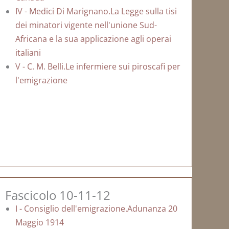
IV - Medici Di Marignano.La Legge sulla tisi
dei minatori vigente nell'unione Sud-
Africana e la sua applicazione agli operai
italiani
V - C. M. Belli.Le infermiere sui piroscafi per
l'emigrazione
Fascicolo 10-11-12
I - Consiglio dell'emigrazione.Adunanza 20
Maggio 1914