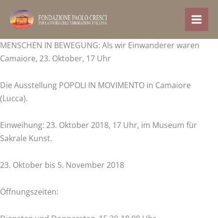
Zum
Inhalt
springen
MENSCHEN IN BEWEGUNG: Als wir Einwanderer waren
Camaiore, 23. Oktober, 17 Uhr
Die Ausstellung POPOLI IN MOVIMENTO in Camaiore
(Lucca).
Einweihung: 23. Oktober 2018, 17 Uhr, im Museum für
Sakrale Kunst.
23. Oktober bis 5. November 2018
Öffnungszeiten: