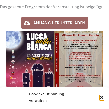
Das gesamte Programm der Veranstaltung ist beigefügt
ANHANG HERUNTERLADEN
Cookie-Zustimmung
verwalten