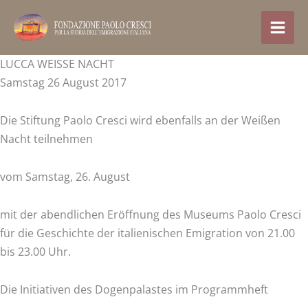
Zum
Inhalt
springen
LUCCA WEISSE NACHT
Samstag 26 August 2017
Die Stiftung Paolo Cresci wird ebenfalls an der Weißen
Nacht teilnehmen
vom Samstag, 26. August
mit der abendlichen Eröffnung des Museums Paolo Cresci
für die Geschichte der italienischen Emigration von 21.00
bis 23.00 Uhr.
Die Initiativen des Dogenpalastes im Programmheft