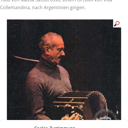
Collemandina, nach Argentinien gingen.