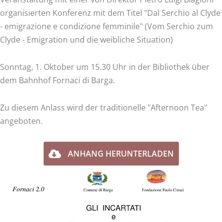
organisierten Konferenz mit dem Titel "Dal Serchio al Clyde
- emigrazione e condizione femminile" (Vom Serchio zum
Clyde - Emigration und die weibliche Situation)
Sonntag, 1. Oktober um 15.30 Uhr in der Bibliothek über
dem Bahnhof Fornaci di Barga.
Zu diesem Anlass wird der traditionelle "Afternoon Tea"
angeboten.
ANHANG HERUNTERLADEN