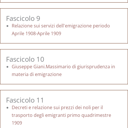
Fascicolo 9
Relazione sui servizi dell'emigrazione periodo
Aprile 1908-Aprile 1909
Fascicolo 10
Giuseppe Giani.Massimario di giurisprudenza in
materia di emigrazione
Fascicolo 11
Decreti e relazione sui prezzi dei noli per il
trasporto degli emigranti primo quadrimestre
1909