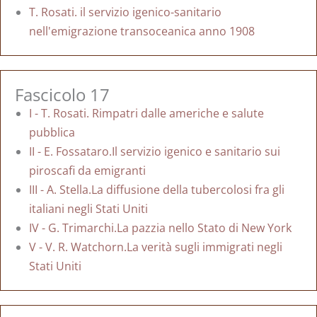
T. Rosati. il servizio igenico-sanitario
nell'emigrazione transoceanica anno 1908
Fascicolo 17
I - T. Rosati. Rimpatri dalle americhe e salute
pubblica
II - E. Fossataro.Il servizio igenico e sanitario sui
piroscafi da emigranti
III - A. Stella.La diffusione della tubercolosi fra gli
italiani negli Stati Uniti
IV - G. Trimarchi.La pazzia nello Stato di New York
V - V. R. Watchorn.La verità sugli immigrati negli
Stati Uniti