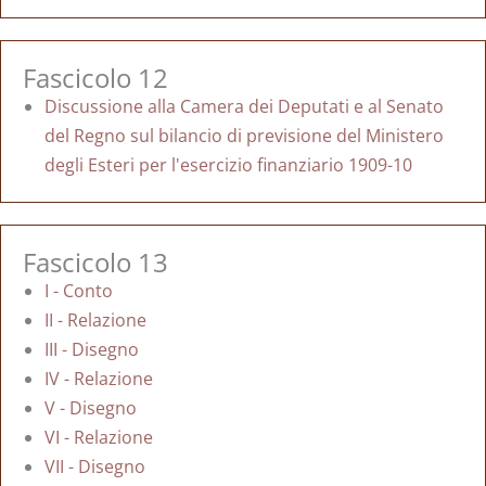
Fascicolo 12
Discussione alla Camera dei Deputati e al Senato
del Regno sul bilancio di previsione del Ministero
degli Esteri per l'esercizio finanziario 1909-10
Fascicolo 13
I - Conto
II - Relazione
III - Disegno
IV - Relazione
V - Disegno
VI - Relazione
VII - Disegno