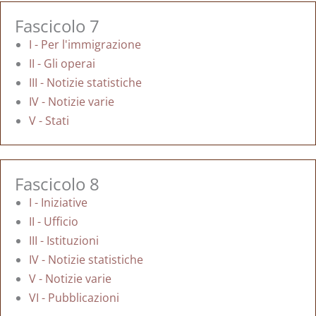
Fascicolo 7
I - Per l'immigrazione
II - Gli operai
III - Notizie statistiche
IV - Notizie varie
V - Stati
Fascicolo 8
I - Iniziative
II - Ufficio
III - Istituzioni
IV - Notizie statistiche
V - Notizie varie
VI - Pubblicazioni