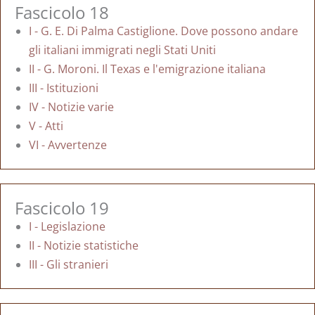
Fascicolo 18
I - G. E. Di Palma Castiglione. Dove possono andare
gli italiani immigrati negli Stati Uniti
II - G. Moroni. Il Texas e l'emigrazione italiana
III - Istituzioni
IV - Notizie varie
V - Atti
VI - Avvertenze
Fascicolo 19
I - Legislazione
II - Notizie statistiche
III - Gli stranieri