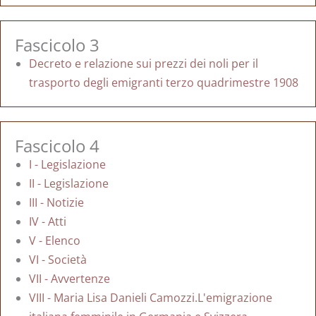
Fascicolo 3
Decreto e relazione sui prezzi dei noli per il
trasporto degli emigranti terzo quadrimestre 1908
Fascicolo 4
I - Legislazione
II - Legislazione
III - Notizie
IV - Atti
V - Elenco
VI - Società
VII - Avvertenze
VIII - Maria Lisa Danieli Camozzi.L'emigrazione