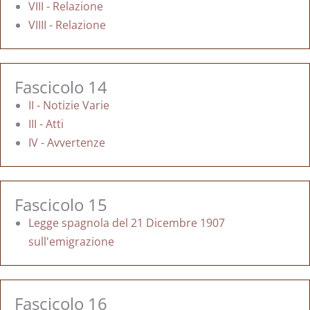
VIII - Relazione
VIIII - Relazione
Fascicolo 14
II - Notizie Varie
III - Atti
IV - Avvertenze
Fascicolo 15
Legge spagnola del 21 Dicembre 1907
sull'emigrazione
Fascicolo 16