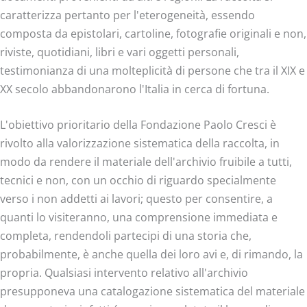
caratterizza pertanto per l'eterogeneità, essendo
composta da epistolari, cartoline, fotografie originali e non,
riviste, quotidiani, libri e vari oggetti personali,
testimonianza di una molteplicità di persone che tra il XIX e
XX secolo abbandonarono l'Italia in cerca di fortuna.
L'obiettivo prioritario della Fondazione Paolo Cresci è
rivolto alla valorizzazione sistematica della raccolta, in
modo da rendere il materiale dell'archivio fruibile a tutti,
tecnici e non, con un occhio di riguardo specialmente
verso i non addetti ai lavori; questo per consentire, a
quanti lo visiteranno, una comprensione immediata e
completa, rendendoli partecipi di una storia che,
probabilmente, è anche quella dei loro avi e, di rimando, la
propria. Qualsiasi intervento relativo all'archivio
presupponeva una catalogazione sistematica del materiale