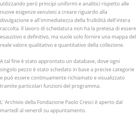
utilizzando però principi uniformi e analitici rispetto alle
nuove esigenze venutesi a creare riguardo alla
divulgazione e all'immediatezza della fruibilità dell'intera
raccolta. Il lavoro di schedatura non ha la pretesa di essere
esaustivo e definitivo, ma vuole solo fornire una mappa del
reale valore qualitativo e quantitativo della collezione.
A tal fine è stato approntato un database, dove ogni
singolo pezzo è stato schedato in base a precise categorie
e può essere continuamente richiamato e visualizzato
tramite particolari funzioni del programma.
L' Archivio della Fondazione Paolo Cresci è aperto dal
martedì al venerdì su appuntamento.