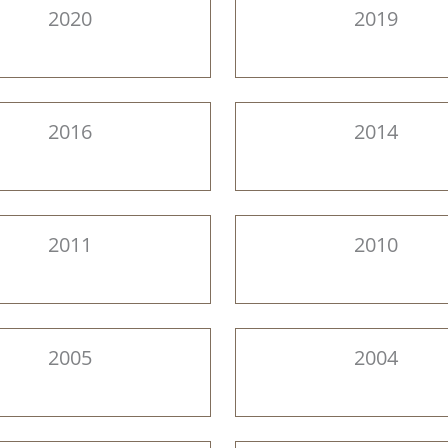
2020
2019
2016
2014
2011
2010
2005
2004