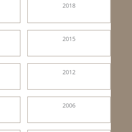
2018
2015
2012
2006