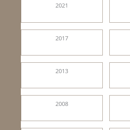
2021
2017
2013
2008