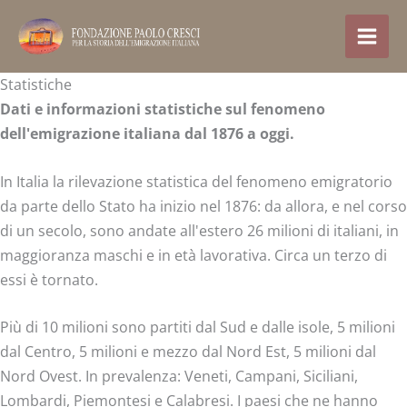
Vai
al
contenuto
Statistiche
Dati e informazioni statistiche sul fenomeno
dell'emigrazione italiana dal 1876 a oggi.
In Italia la rilevazione statistica del fenomeno emigratorio
da parte dello Stato ha inizio nel 1876: da allora, e nel corso
di un secolo, sono andate all'estero 26 milioni di italiani, in
maggioranza maschi e in età lavorativa. Circa un terzo di
essi è tornato.
Più di 10 milioni sono partiti dal Sud e dalle isole, 5 milioni
dal Centro, 5 milioni e mezzo dal Nord Est, 5 milioni dal
Nord Ovest. In prevalenza: Veneti, Campani, Siciliani,
Lombardi, Piemontesi e Calabresi. I paesi che ne hanno