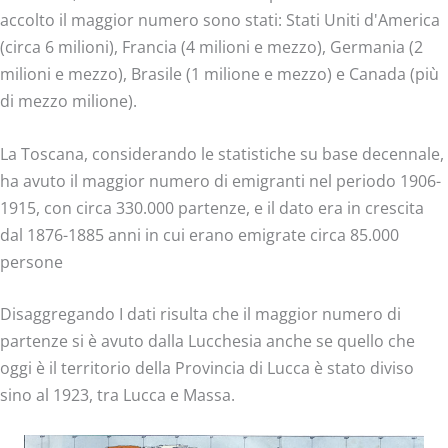
accolto il maggior numero sono stati: Stati Uniti d'America
(circa 6 milioni), Francia (4 milioni e mezzo), Germania (2
milioni e mezzo), Brasile (1 milione e mezzo) e Canada (più
di mezzo milione).
La Toscana, considerando le statistiche su base decennale,
ha avuto il maggior numero di emigranti nel periodo 1906-
1915, con circa 330.000 partenze, e il dato era in crescita
dal 1876-1885 anni in cui erano emigrate circa 85.000
persone
Disaggregando I dati risulta che il maggior numero di
partenze si è avuto dalla Lucchesia anche se quello che
oggi è il territorio della Provincia di Lucca è stato diviso
sino al 1923, tra Lucca e Massa.