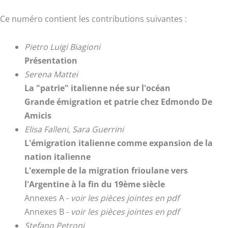
Ce numéro contient les contributions suivantes :
Pietro Luigi Biagioni
Présentation
Serena Mattei
La "patrie" italienne née sur l'océan
Grande émigration et patrie chez Edmondo De
Amicis
Elisa Falleni, Sara Guerrini
L'émigration italienne comme expansion de la
nation italienne
L'exemple de la migration frioulane vers
l'Argentine à la fin du 19ème siècle
Annexes A -
voir les pièces jointes en pdf
Annexes B -
voir les pièces jointes en pdf
Stefano Petroni