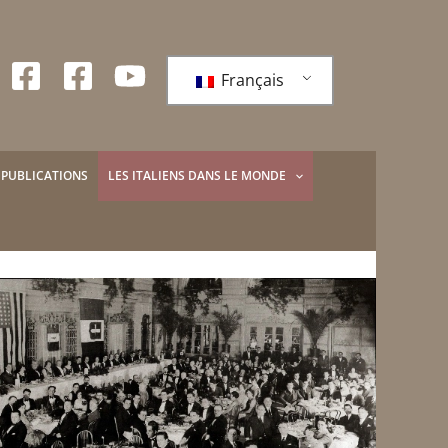
Français
PUBLICATIONS
LES ITALIENS DANS LE MONDE