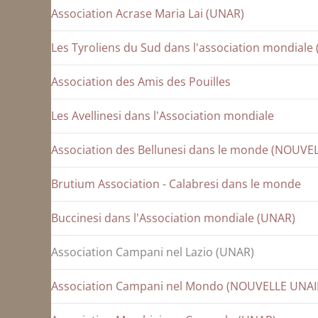
Association Acrase Maria Lai (UNAR)
Les Tyroliens du Sud dans l'association mondial
Association des Amis des Pouilles
Les Avellinesi dans l'Association mondiale
Association des Bellunesi dans le monde (NOUVE
Brutium Association - Calabresi dans le monde
Buccinesi dans l'Association mondiale (UNAR)
Association Campani nel Lazio (UNAR)
Association Campani nel Mondo (NOUVELLE UNAI