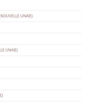
e (NOUVELLE UNAIE)
LLE UNAIE)
E)