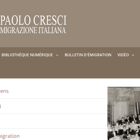
BIBLIOTHÈQUE NUMÉRIQUE
BULLETIN D'ÉMIGRATION
VIDÉO
iens
)
migration