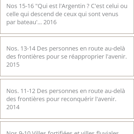
Nos 15-16 "Qui est l'Argentin ? C'est celui ou
celle qui descend de ceux qui sont venus
par bateau'... 2016
Nos. 13-14 Des personnes en route au-delà
des frontières pour se réapproprier l'avenir.
2015
Nos. 11-12 Des personnes en route au-delà
des frontières pour reconquérir l'avenir.
2014
Nos 9-10 Villes fortifiées et villes fluviales.