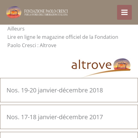
Aller
au
contenu
Ailleurs
Lire en ligne le magazine officiel de la Fondation
Paolo Cresci : Altrove
Nos. 19-20 janvier-décembre 2018
Nos. 17-18 janvier-décembre 2017