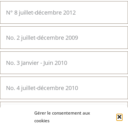
N° 8 juillet-décembre 2012
No. 2 juillet-décembre 2009
No. 3 Janvier - Juin 2010
No. 4 juillet-décembre 2010
N° 1 Janvier-juin 2009
Gérer le consentement aux
cookies