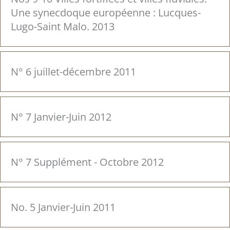
Une synecdoque européenne : Lucques-
Lugo-Saint Malo. 2013
N° 6 juillet-décembre 2011
N° 7 Janvier-Juin 2012
N° 7 Supplément - Octobre 2012
No. 5 Janvier-Juin 2011