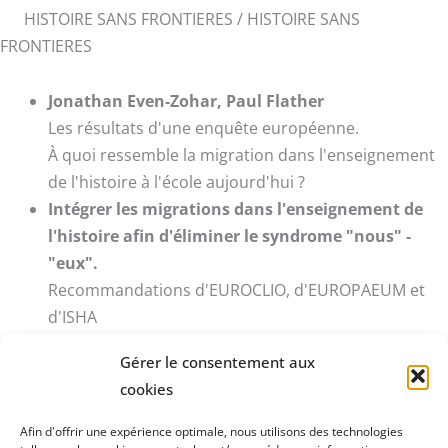
HISTOIRE SANS FRONTIERES / HISTOIRE SANS
FRONTIERES
Jonathan Even-Zohar, Paul Flather
Les résultats d'une enquête européenne.
À quoi ressemble la migration dans l'enseignement
de l'histoire à l'école aujourd'hui ?
Intégrer les migrations dans l'enseignement de
l'histoire afin d'éliminer le syndrome "nous" -
"eux".
Recommandations d'EUROCLIO, d'EUROPAEUM et
d'ISHA
Gérer le consentement aux
TÉLÉCHARGER LE MAGAZINE
cookies
Afin d'offrir une expérience optimale, nous utilisons des technologies