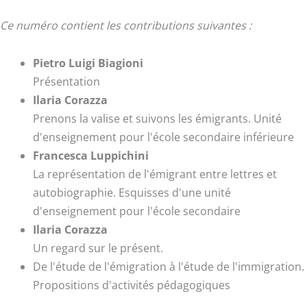
Ce numéro contient les contributions suivantes :
Pietro Luigi Biagioni
Présentation
Ilaria Corazza
Prenons la valise et suivons les émigrants. Unité
d'enseignement pour l'école secondaire inférieure
Francesca Luppichini
La représentation de l'émigrant entre lettres et
autobiographie. Esquisses d'une unité
d'enseignement pour l'école secondaire
Ilaria Corazza
Un regard sur le présent.
De l'étude de l'émigration à l'étude de l'immigration.
Propositions d'activités pédagogiques