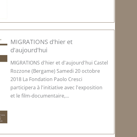
MIGRATIONS d'hier et
d'aujourd'hui
MIGRATIONS d'hier et d'aujourd'hui Castel
Rozzone (Bergame) Samedi 20 octobre
2018 La Fondation Paolo Cresci
participera à l'initiative avec l'exposition
et le film-documentaire,...