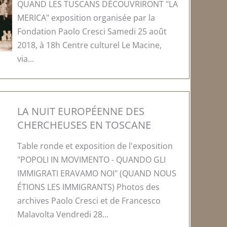
QUAND LES TUSCANS DÉCOUVRIRONT "LA
MERICA" exposition organisée par la
Fondation Paolo Cresci Samedi 25 août
2018, à 18h Centre culturel Le Macine,
via...
LA NUIT EUROPÉENNE DES
CHERCHEUSES EN TOSCANE
Table ronde et exposition de l'exposition
"POPOLI IN MOVIMENTO - QUANDO GLI
IMMIGRATI ERAVAMO NOI" (QUAND NOUS
ÉTIONS LES IMMIGRANTS) Photos des
archives Paolo Cresci et de Francesco
Malavolta Vendredi 28...