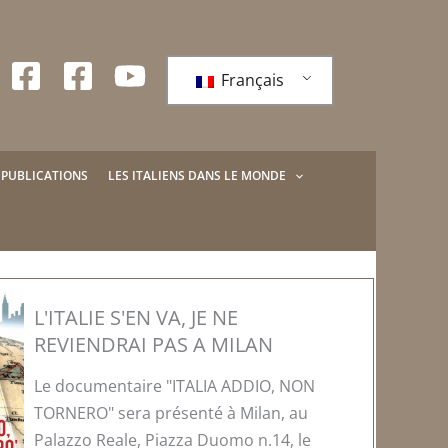
Français
PUBLICATIONS
LES ITALIENS DANS LE MONDE
L'ITALIE S'EN VA, JE NE
REVIENDRAI PAS A MILAN
Le documentaire "ITALIA ADDIO, NON
TORNERO" sera présenté à Milan, au
Palazzo Reale, Piazza Duomo n.14, le