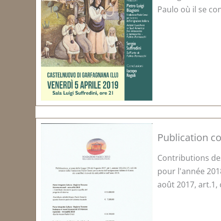
Paulo où il se con
Publication co
Contributions de
pour l'année 2018
août 2017, art.1, 