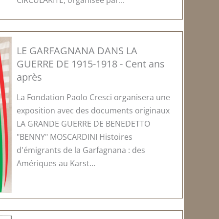
CIRCULARITÉ, organisée par...
LE GARFAGNANA DANS LA
GUERRE DE 1915-1918 - Cent ans
après
La Fondation Paolo Cresci organisera une
exposition avec des documents originaux
LA GRANDE GUERRE DE BENEDETTO
"BENNY" MOSCARDINI Histoires
d'émigrants de la Garfagnana : des
Amériques au Karst...