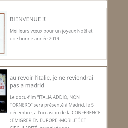
BIENVENUE !!!
Meilleurs vœux pour un joyeux Noël et
une bonne année 2019
au revoir l'italie, je ne reviendrai
pas a madrid
Le docu-film "ITALIA ADDIO, NON
TORNERO" sera présenté à Madrid, le 5
décembre, à l'occasion de la CONFÉRENCE
: EMIGRER EN EUROPE -MOBILITÉ ET