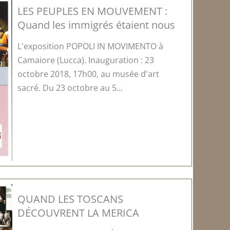
LES PEUPLES EN MOUVEMENT :
Quand les immigrés étaient nous
L'exposition POPOLI IN MOVIMENTO à
Camaiore (Lucca). Inauguration : 23
octobre 2018, 17h00, au musée d'art
sacré. Du 23 octobre au 5...
QUAND LES TOSCANS
DÉCOUVRENT LA MERICA