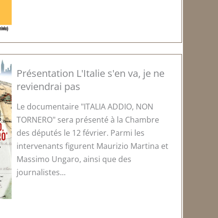
Présentation L'Italie s'en va, je ne
reviendrai pas
Le documentaire "ITALIA ADDIO, NON
TORNERO" sera présenté à la Chambre
des députés le 12 février. Parmi les
intervenants figurent Maurizio Martina et
Massimo Ungaro, ainsi que des
journalistes...