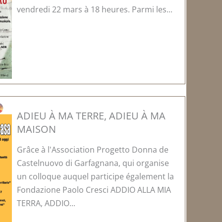
vendredi 22 mars à 18 heures. Parmi les...
ADIEU À MA TERRE, ADIEU À MA
MAISON
Grâce à l'Association Progetto Donna de
Castelnuovo di Garfagnana, qui organise
un colloque auquel participe également la
Fondazione Paolo Cresci ADDIO ALLA MIA
TERRA, ADDIO...