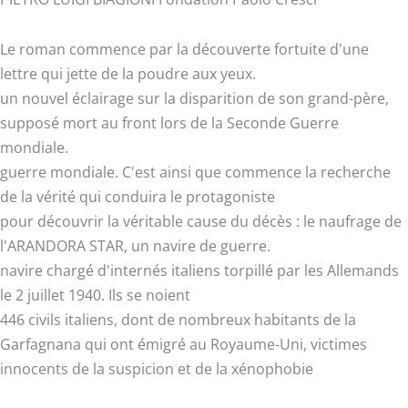
Le roman commence par la découverte fortuite d'une
lettre qui jette de la poudre aux yeux.
un nouvel éclairage sur la disparition de son grand-père,
supposé mort au front lors de la Seconde Guerre
mondiale.
guerre mondiale. C'est ainsi que commence la recherche
de la vérité qui conduira le protagoniste
pour découvrir la véritable cause du décès : le naufrage de
l'ARANDORA STAR, un navire de guerre.
navire chargé d'internés italiens torpillé par les Allemands
le 2 juillet 1940. Ils se noient
446 civils italiens, dont de nombreux habitants de la
Garfagnana qui ont émigré au Royaume-Uni, victimes
innocents de la suspicion et de la xénophobie