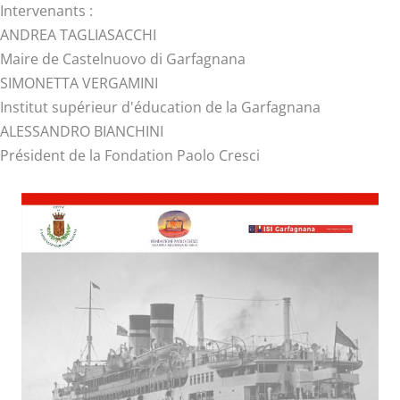
Intervenants :
ANDREA TAGLIASACCHI
Maire de Castelnuovo di Garfagnana
SIMONETTA VERGAMINI
Institut supérieur d'éducation de la Garfagnana
ALESSANDRO BIANCHINI
Président de la Fondation Paolo Cresci