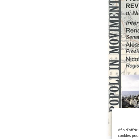
Afin d'offri
cookies pour