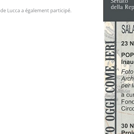
 de Lucca a également participé.