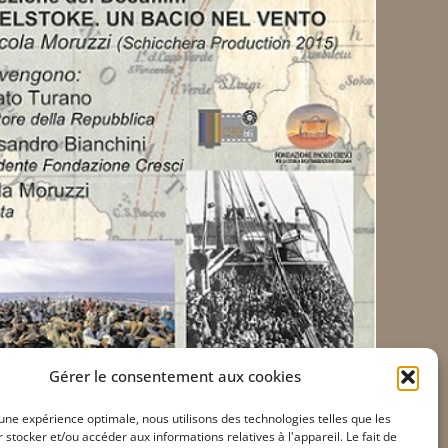
Gérer le consentement aux cookies
r une expérience optimale, nous utilisons des technologies telles que les
 stocker et/ou accéder aux informations relatives à l'appareil. Le fait de