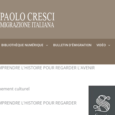
BIBLIOTHÈQUE NUMÉRIQUE
BULLETIN D'ÉMIGRATION
VIDÉO
MPRENDRE L'HISTOIRE POUR REGARDER L'AVENIR
nement culturel
OMPRENDRE L'HISTOIRE POUR REGARDER