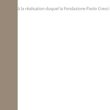
à la réalisation duquel la Fondazione Paolo Cresci