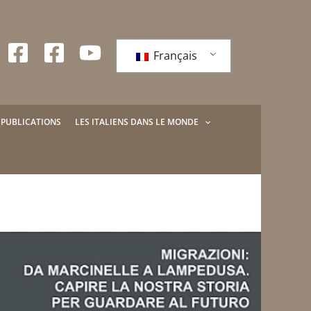
Français
PUBLICATIONS
LES ITALIENS DANS LE MONDE