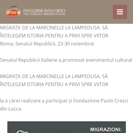
Treci
la
conținut
MIGRAȚII: DE LA MARCINELLE LA LAMPEDUSA. SĂ
ÎNȚELEGEM ISTORIA PENTRU A PRIVI SPRE VIITOR
Roma, Senatul Republicii, 23-30 noiembrie
Senatul Republicii Italiene a promovat evenimentul cultural
MIGRAȚII: DE LA MARCINELLE LA LAMPEDUSA. SĂ
ÎNȚELEGEM ISTORIA PENTRU A PRIVI SPRE VIITOR
la a cărei realizare a participat și Fondazione Paolo Cresci
din Lucca.