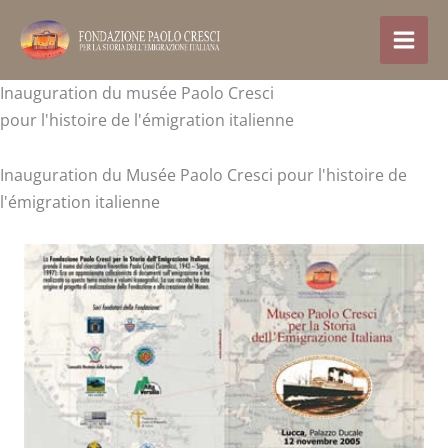
Aller
au
contenu
Inauguration du musée Paolo Cresci
pour l'histoire de l'émigration italienne
Inauguration du Musée Paolo Cresci pour l'histoire de
l'émigration italienne