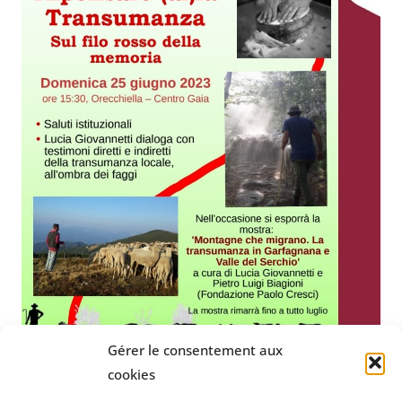
Gérer le consentement aux
cookies