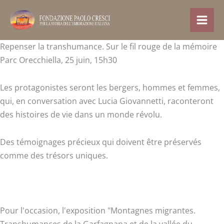
Aller
au
contenu
Repenser la transhumance. Sur le fil rouge de la mémoire
Parc Orecchiella, 25 juin, 15h30
Les protagonistes seront les bergers, hommes et femmes,
qui, en conversation avec Lucia Giovannetti, raconteront
des histoires de vie dans un monde révolu.
Des témoignages précieux qui doivent être préservés
comme des trésors uniques.
Pour l'occasion, l'exposition "Montagnes migrantes.