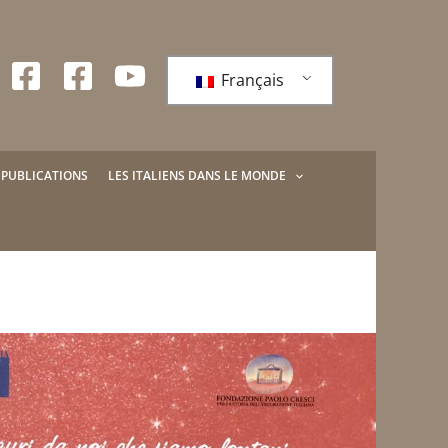
Français
PUBLICATIONS
LES ITALIENS DANS LE MONDE