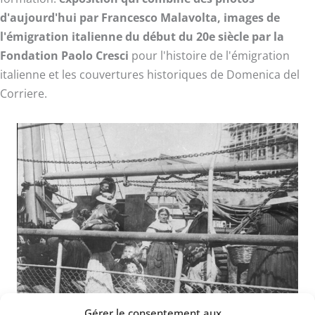
d'aujourd'hui
par Francesco Malavolta, images de
l'émigration italienne du début du 20e siècle par la
Fondation Paolo Cresci
pour l'histoire de l'émigration
italienne et les couvertures historiques de Domenica del
Corriere.
Gérer le consentement aux