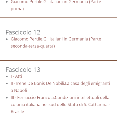
Giacomo Pertile.Gli italiani in Germania (Parte
prima)
Fascicolo 12
Giacomo Pertile.Gli italiani in Germania (Parte
seconda-terza-quarta)
Fascicolo 13
I - Atti
II - Irene De Bonis De Nobili.La casa degli emigranti
a Napoli
III - Ferruccio Franzoia.Condizioni intellettuali della
colonia italiana nel sud dello Stato di S. Catharina -
Brasile