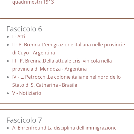
quadrimestri 1913
Fascicolo 6
I - Atti
II - P. Brenna.L'emigrazione italiana nelle provincie
di Cuyo - Argentina
III - P. Brenna.Della attuale crisi vinicola nella
provincia di Mendoza - Argentina
IV - L. Petrocchi.Le colonie italiane nel nord dello
Stato di S. Catharina - Brasile
V - Notiziario
Fascicolo 7
A. Ehrenfreund.La disciplina dell'immigrazione