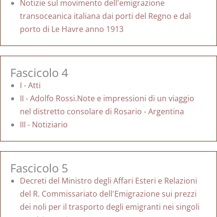
Notizie sul movimento dell'emigrazione
transoceanica italiana dai porti del Regno e dal
porto di Le Havre anno 1913
Fascicolo 4
I - Atti
II - Adolfo Rossi.Note e impressioni di un viaggio
nel distretto consolare di Rosario - Argentina
III - Notiziario
Fascicolo 5
Decreti del Ministro degli Affari Esteri e Relazioni
del R. Commissariato dell'Emigrazione sui prezzi
dei noli per il trasporto degli emigranti nei singoli