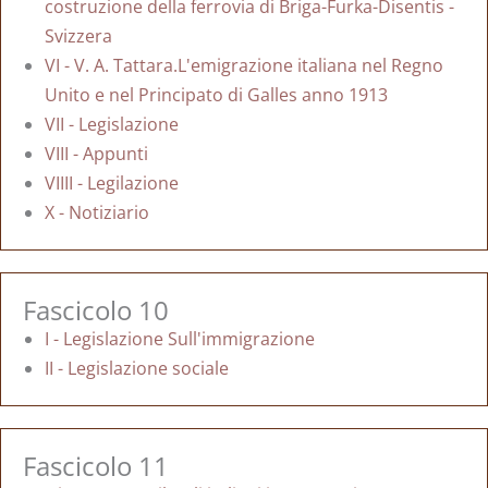
costruzione della ferrovia di Briga-Furka-Disentis -
Svizzera
VI - V. A. Tattara.L'emigrazione italiana nel Regno
Unito e nel Principato di Galles anno 1913
VII - Legislazione
VIII - Appunti
VIIII - Legilazione
X - Notiziario
Fascicolo 10
I - Legislazione Sull'immigrazione
II - Legislazione sociale
Fascicolo 11