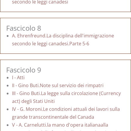
secondo le leggi canadesi
Fascicolo 8
A. Ehrenfreund.La disciplina dell'immigrazione
secondo le leggi canadesi.Parte 5-6
Fascicolo 9
I - Atti
II - Gino Buti.Note sul servizio dei rimpatri
III - Gino Buti.La legge sulla circolazione (Currency
act) degli Stati Uniti
IV - G. Moroni.Le condizioni attuali dei lavori sulla
grande transcontinentale del Canada
V - A. Carnelutti.la mano d'opera italianaalla