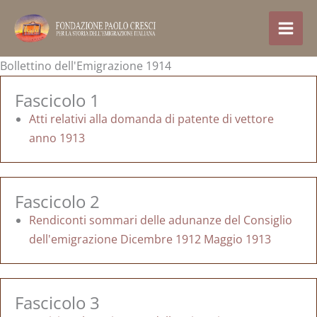
Treci
la
conținut
Bollettino dell'Emigrazione 1914
Fascicolo 1
Atti relativi alla domanda di patente di vettore
anno 1913
Fascicolo 2
Rendiconti sommari delle adunanze del Consiglio
dell'emigrazione Dicembre 1912 Maggio 1913
Fascicolo 3