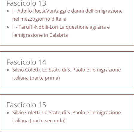
Fascicolo 13
I - Adolfo Rossi.Vantaggi e danni dell'emigrazione
nel mezzogiorno d'Italia
II - Taruffi-Nobili-Lori.La questione agraria e
l'emigrazione in Calabria
Fascicolo 14
Silvio Coletti, Lo Stato di S. Paolo e l'emigrazione
italiana (parte prima)
Fascicolo 15
Silvio Coletti, Lo Stato di S. Paolo e l'emigrazione
italiana (parte seconda)