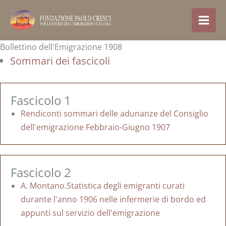
Ir
al
contenido
Bollettino dell'Emigrazione 1908
Sommari dei fascicoli
Fascicolo 1
Rendiconti sommari delle adunanze del Consiglio
dell'emigrazione Febbraio-Giugno 1907
Fascicolo 2
A. Montano.Statistica degli emigranti curati
durante l'anno 1906 nelle infermerie di bordo ed
appunti sul servizio dell'emigrazione