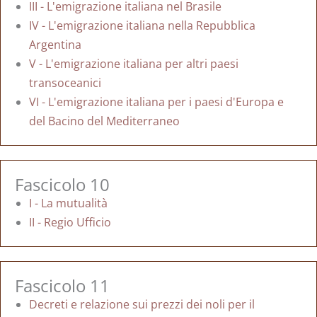
III - L'emigrazione italiana nel Brasile
IV - L'emigrazione italiana nella Repubblica
Argentina
V - L'emigrazione italiana per altri paesi
transoceanici
VI - L'emigrazione italiana per i paesi d'Europa e
del Bacino del Mediterraneo
Fascicolo 10
I - La mutualità
II - Regio Ufficio
Fascicolo 11
Decreti e relazione sui prezzi dei noli per il