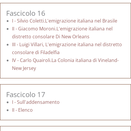
Fascicolo 16
I - Silvio Coletti.L'emigrazione italiana nel Brasile
II - Giacomo Moroni.L'emigrazione italiana nel
distretto consolare Di New Orleans
III - Luigi Villari, L'emigrazione italiana nel distretto
consolare di Filadelfia
IV - Carlo Quairoli.La Colonia italiana di Vineland-
New Jersey
Fascicolo 17
I - Sull'addensamento
II - Elenco