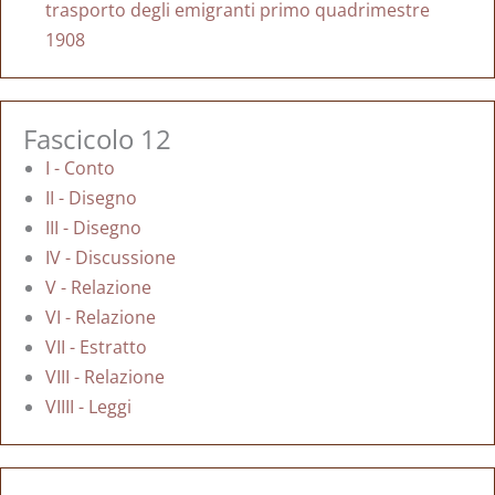
trasporto degli emigranti primo quadrimestre
1908
Fascicolo 12
I - Conto
II - Disegno
III - Disegno
IV - Discussione
V - Relazione
VI - Relazione
VII - Estratto
VIII - Relazione
VIIII - Leggi