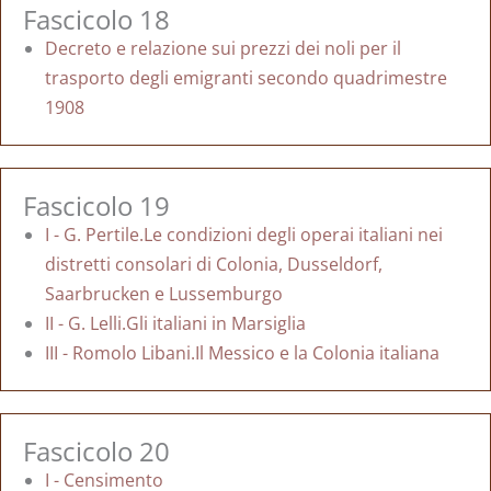
Fascicolo 18
Decreto e relazione sui prezzi dei noli per il
trasporto degli emigranti secondo quadrimestre
1908
Fascicolo 19
I - G. Pertile.Le condizioni degli operai italiani nei
distretti consolari di Colonia, Dusseldorf,
Saarbrucken e Lussemburgo
II - G. Lelli.Gli italiani in Marsiglia
III - Romolo Libani.Il Messico e la Colonia italiana
Fascicolo 20
I - Censimento