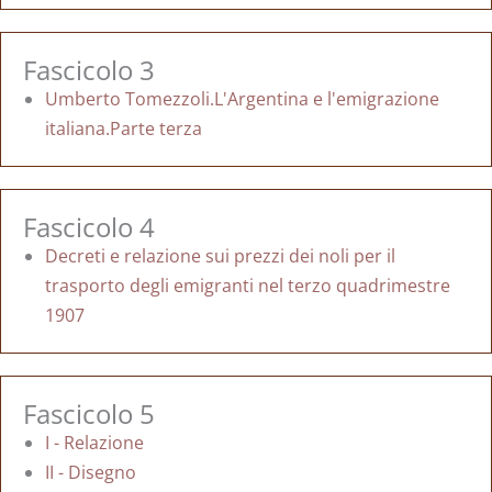
Fascicolo 3
Umberto Tomezzoli.L'Argentina e l'emigrazione
italiana.Parte terza
Fascicolo 4
Decreti e relazione sui prezzi dei noli per il
trasporto degli emigranti nel terzo quadrimestre
1907
Fascicolo 5
I - Relazione
II - Disegno