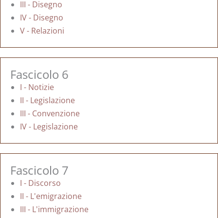
III - Disegno
IV - Disegno
V - Relazioni
Fascicolo 6
I - Notizie
II - Legislazione
III - Convenzione
IV - Legislazione
Fascicolo 7
I - Discorso
II - L'emigrazione
III - L'immigrazione