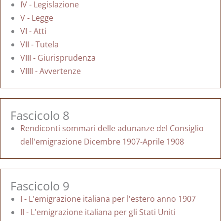
IV - Legislazione
V - Legge
VI - Atti
VII - Tutela
VIII - Giurisprudenza
VIIII - Avvertenze
Fascicolo 8
Rendiconti sommari delle adunanze del Consiglio
dell'emigrazione Dicembre 1907-Aprile 1908
Fascicolo 9
I - L'emigrazione italiana per l'estero anno 1907
II - L'emigrazione italiana per gli Stati Uniti