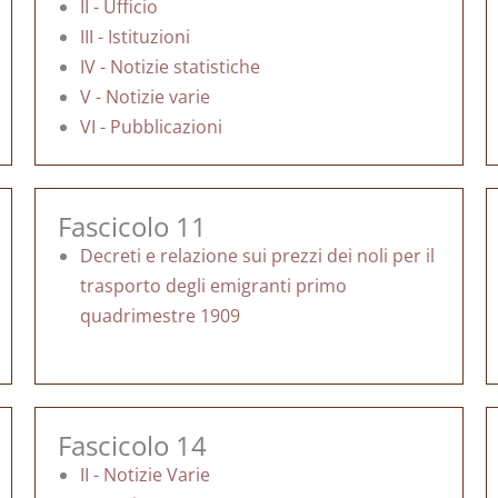
II - Ufficio
III - Istituzioni
IV - Notizie statistiche
V - Notizie varie
VI - Pubblicazioni
Fascicolo 11
Decreti e relazione sui prezzi dei noli per il
trasporto degli emigranti primo
quadrimestre 1909
Fascicolo 14
II - Notizie Varie