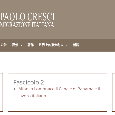
民公告
视频
著作
世界上的意大利人
新闻
Fascicolo 2
Alfonso Lomonaco.Il Canale di Panama e il
lavoro italiano