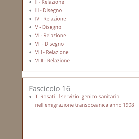
II - Relazione
III - Disegno
IV - Relazione
V - Disegno
VI - Relazione
VII - Disegno
VIII - Relazione
VIIII - Relazione
Fascicolo 16
T. Rosati. il servizio igenico-sanitario
nell'emigrazione transoceanica anno 1908