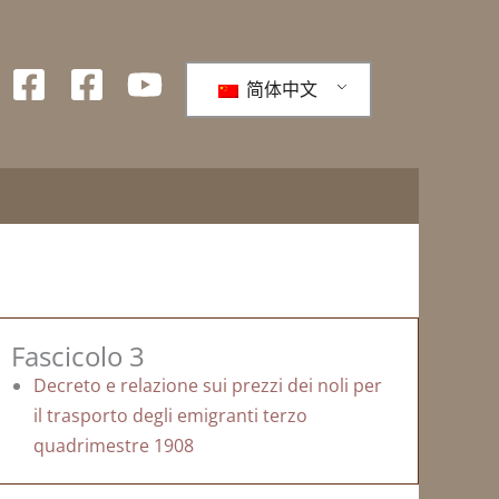
简体中文
Fascicolo 3
Decreto e relazione sui prezzi dei noli per
il trasporto degli emigranti terzo
quadrimestre 1908