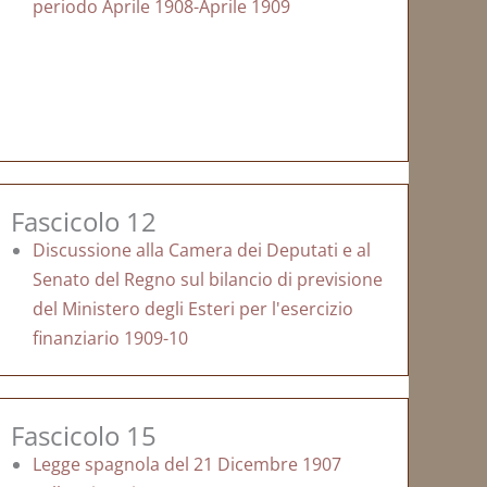
periodo Aprile 1908-Aprile 1909
Fascicolo 12
Discussione alla Camera dei Deputati e al
Senato del Regno sul bilancio di previsione
del Ministero degli Esteri per l'esercizio
finanziario 1909-10
Fascicolo 15
Legge spagnola del 21 Dicembre 1907