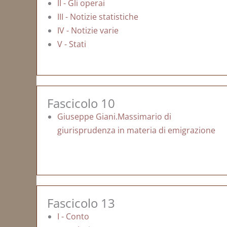
II - Gli operai
III - Notizie statistiche
IV - Notizie varie
V - Stati
Fascicolo 10
Giuseppe Giani.Massimario di
giurisprudenza in materia di emigrazione
Fascicolo 13
I - Conto