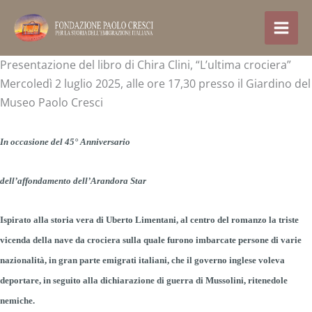
Skip
to
content
Presentazione del libro di Chira Clini, “L’ultima crociera”
Mercoledì 2 luglio 2025, alle ore 17,30 presso il Giardino del
Museo Paolo Cresci
In occasione del 45° Anniversario
dell’affondamento dell’Arandora Star
Ispirato alla storia vera di Uberto Limentani, al centro del romanzo la triste
vicenda della nave da crociera sulla quale furono imbarcate persone di varie
nazionalità, in gran parte emigrati italiani, che il governo inglese voleva
deportare, in seguito alla dichiarazione di guerra di Mussolini, ritenedole
nemiche.