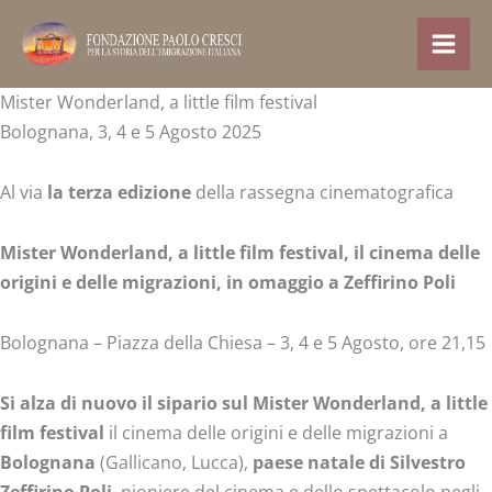
Skip
to
content
Mister Wonderland, a little film festival
Bolognana, 3, 4 e 5 Agosto 2025
Al via
la terza edizione
della rassegna cinematografica
Mister Wonderland, a little film festival, il cinema delle
origini e delle migrazioni, in omaggio a Zeffirino Poli
Bolognana – Piazza della Chiesa – 3, 4 e 5 Agosto, ore 21,15
Si alza di nuovo il sipario sul Mister Wonderland, a little
film festival
il cinema delle origini e delle migrazioni a
Bolognana
(Gallicano, Lucca),
paese natale di Silvestro