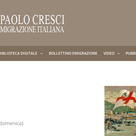
BIBLIOTECA DIGITALE
BOLLETTINO EMIGRAZIONE
VIDEO
PUBB
a domenica)