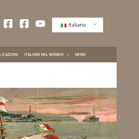
Italiano
LICAZIONI
ITALIANI NEL MONDO
NEWS