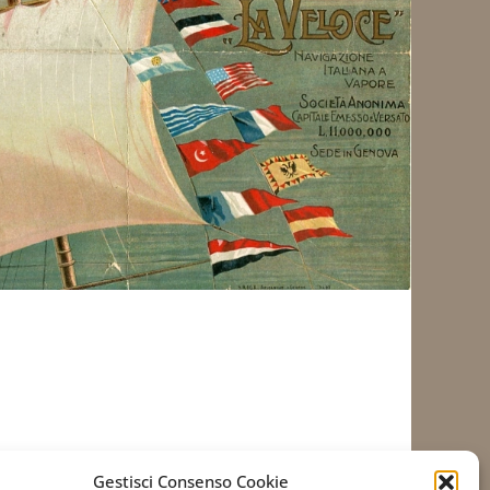
Gestisci Consenso Cookie