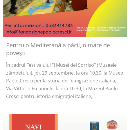
Pentru o Mediterană a păcii, o mare de
povești
În cadrul Festivalului "I Musei del Sorriso" (Muzeele
zâmbetului), joi, 29 septembrie, la ora 10.30, la Museo
Paolo Cresci per la storia dell'emigrazione italiana,
Via Vittorio Emanuele, la ora 10.30, la Muzeul Paolo
Cresci pentru istoria emigrației italiene,...