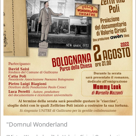
"Domnul Wonderland