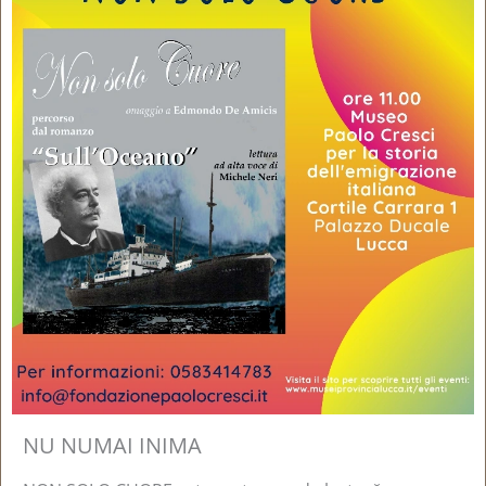
NU NUMAI INIMA