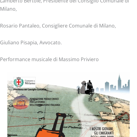
Lamberto Bertolè, Presidente del Consiglio Comunale di
Milano,
Rosario Pantaleo, Consigliere Comunale di Milano,
Giuliano Pisapia, Avvocato.
Performance musicale di Massimo Priviero