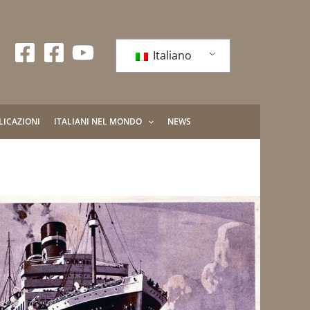
Italiano
LICAZIONI
ITALIANI NEL MONDO
NEWS