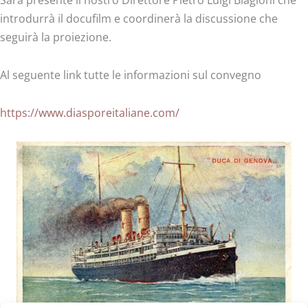
Sarà presente il nostro Direttore Pietro Luigi Biagioni che
introdurrà il docufilm e coordinerà la discussione che
seguirà la proiezione.
Al seguente link tutte le informazioni sul convegno
https://www.diasporeitaliane.com/