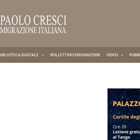
BIBLIOTECA DIGITALE
BOLLETTINO EMIGRAZIONE
VIDEO
PUBB