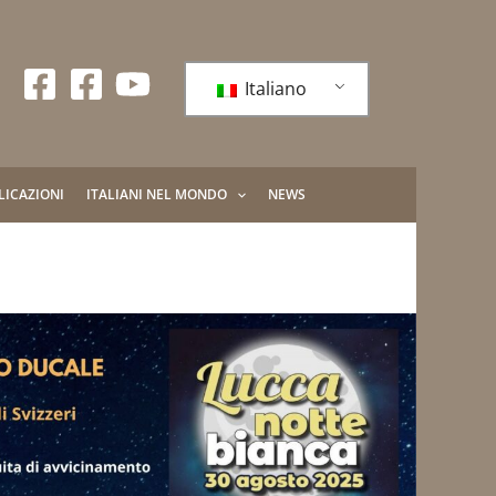
Italiano
LICAZIONI
ITALIANI NEL MONDO
NEWS