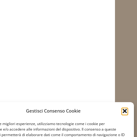
Gestisci Consenso Cookie
le migliori esperienze, utilizziamo tecnologie come i cookie per
e/o accedere alle informazioni del dispositivo. Il consenso a queste
i permetterà di elaborare dati come il comportamento di navigazione o ID