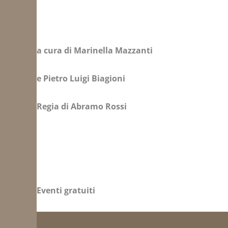
a cura di Marinella Mazzanti
e Pietro Luigi Biagioni
Regia di Abramo Rossi
Eventi gratuiti