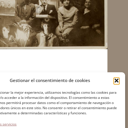
Gestionar el consentimiento de cookies
ionar la mejor experiencia, utilizamos tecnologías como las cookies para
o acceder a la información del dispositivo. El consentimiento a estas
 nos permitirá procesar datos como el comportamiento de navegación o
cadores únicos en este sitio. No consentir o retirar el consentimiento puede
Accesibilidad
ativamente a determinadas características y funciones.
Política de cookies
s servicios
Declaración de confidencialidad