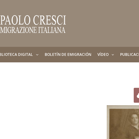
BLIOTECA DIGITAL
BOLETÍN DE EMIGRACIÓN
VÍDEO
PUBLICAC