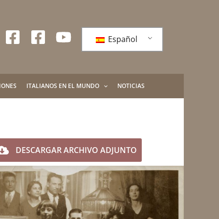
Español
IONES
ITALIANOS EN EL MUNDO
NOTICIAS
DESCARGAR ARCHIVO ADJUNTO