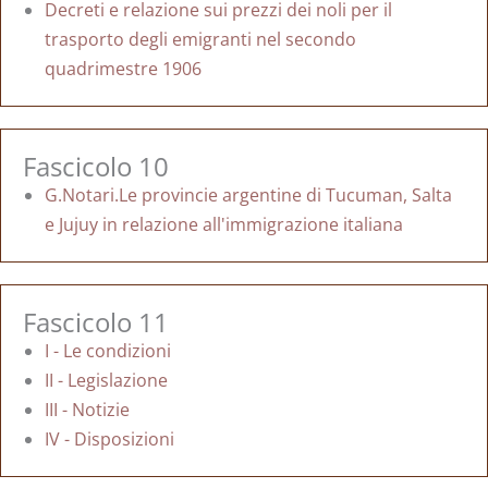
Decreti e relazione sui prezzi dei noli per il
trasporto degli emigranti nel secondo
quadrimestre 1906
Fascicolo 10
G.Notari.Le provincie argentine di Tucuman, Salta
e Jujuy in relazione all'immigrazione italiana
Fascicolo 11
I - Le condizioni
II - Legislazione
III - Notizie
IV - Disposizioni