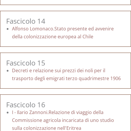
Fascicolo 14
Alfonso Lomonaco.Stato presente ed avvenire
della colonizzazione europea al Chile
Fascicolo 15
Decreti e relazione sui prezzi dei noli per il
trasporto degli emigrati terzo quadrimestre 1906
Fascicolo 16
I - Ilario Zannoni.Relazione di viaggio della
Commissione agricola incaricata di uno studio
sulla colonizzazione nell'Eritrea