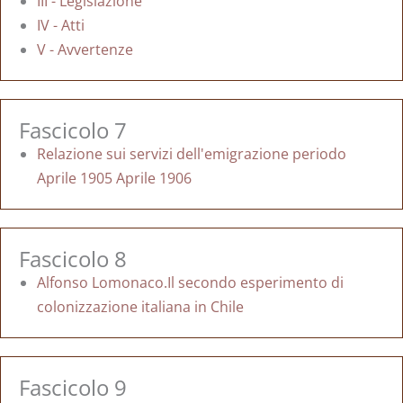
III - Legislazione
IV - Atti
V - Avvertenze
Fascicolo 7
Relazione sui servizi dell'emigrazione periodo
Aprile 1905 Aprile 1906
Fascicolo 8
Alfonso Lomonaco.Il secondo esperimento di
colonizzazione italiana in Chile
Fascicolo 9