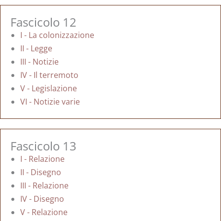
Fascicolo 12
I - La colonizzazione
II - Legge
III - Notizie
IV - Il terremoto
V - Legislazione
VI - Notizie varie
Fascicolo 13
I - Relazione
II - Disegno
III - Relazione
IV - Disegno
V - Relazione