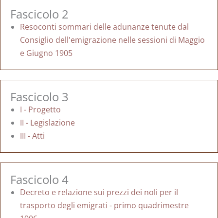
Fascicolo 2
Resoconti sommari delle adunanze tenute dal
Consiglio dell'emigrazione nelle sessioni di Maggio
e Giugno 1905
Fascicolo 3
I - Progetto
II - Legislazione
III - Atti
Fascicolo 4
Decreto e relazione sui prezzi dei noli per il
trasporto degli emigrati - primo quadrimestre