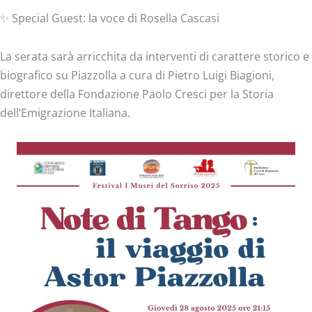
✨ Special Guest: la voce di Rosella Cascasi
La serata sarà arricchita da interventi di carattere storico e
biografico su Piazzolla a cura di Pietro Luigi Biagioni,
direttore della Fondazione Paolo Cresci per la Storia
dell’Emigrazione Italiana.