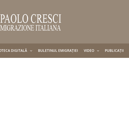
OTECA DIGITALĂ
BULETINUL EMIGRAȚIEI
VIDEO
PUBLICAȚII