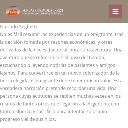
Ir
al
contenido
Florindo Seghetti
No es fácil resumir las experiencias de un emigrante, tras
la decisión tomada por razones económicas, y otras
derivadas de la necesidad de afrontar una aventura. Una
aventura que se refuerza con el paso del tiempo,
escuchando o leyendo noticias de parientes y amigos
lejanos. Para convertirse en un nuevo colonizador de la
tierra elegida, el emigrante debe tener mucho valor. Esta
verdadera narración pretende recordar una vida. Una
persona cuyas actitudes se repiten muchas veces en los
relatos de tantos otros que llegaron a la Argentina, con
tanto esfuerzo y sacrificio para intentar su propio
progreso y el de sus hijos.