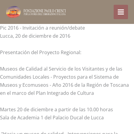
Ir
al
contenido
Pic 2016 - Invitación a reunión/debate
Lucca, 20 de diciembre de 2016
Presentación del Proyecto Regional:
Museos de Calidad al Servicio de los Visitantes y de las
Comunidades Locales - Proyectos para el Sistema de
Museos y Ecomuseos - Año 2016 de la Región de Toscana
en el marco del Plan Integrado de Cultura
Martes 20 de diciembre a partir de las 10.00 horas
Sala de Academia 1 del Palacio Ducal de Lucca