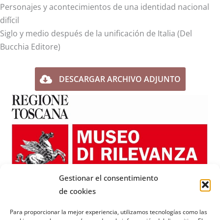
Personajes y acontecimientos de una identidad nacional
difícil
Siglo y medio después de la unificación de Italia (Del
Bucchia Editore)
DESCARGAR ARCHIVO ADJUNTO
Gestionar el consentimiento
de cookies
Para proporcionar la mejor experiencia, utilizamos tecnologías como las