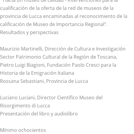
"Hacia un museo de calidad - Intervenciones para la
cualificación de la oferta de la red de museos de la
provincia de Lucca encaminadas al reconocimiento de la
calificación de Museo de Importancia Regional".
Resultados y perspectivas
Maurizio Martinelli, Dirección de Cultura e Investigación
Sector Patrimonio Cultural de la Región de Toscana,
Pietro Luigi Biagioni, Fundación Paolo Cresci para la
Historia de la Emigración Italiana
Rossana Sebastiani, Provincia de Lucca
Luciano Luciani, Director Científico Museo del
Risorgimento di Lucca
Presentación del libro y audiolibro
Mínimo ochocientos