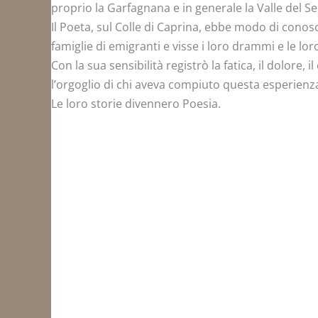
proprio la Garfagnana e in generale la Valle del Se
Il Poeta, sul Colle di Caprina, ebbe modo di conosc
famiglie di emigranti e visse i loro drammi e le lo
Con la sua sensibilità registrò la fatica, il dolore, 
l’orgoglio di chi aveva compiuto questa esperienz
Le loro storie divennero Poesia.