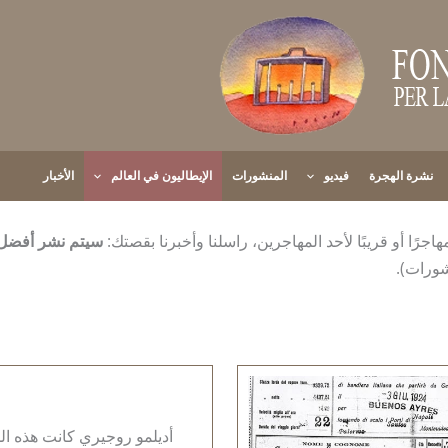
نشرة الهجرة
فيديو
المنشورات
الإيطاليون في العالم
الأخبار
ًا أو قريبًا لأحد المهاجرين، راسلنا وأخبرنا بقصتك:
سيتم نشر أفضل
شورات).
أديلمو روجيري كانت هذه الم