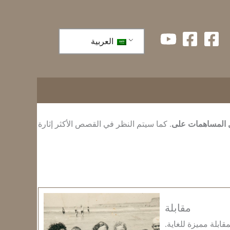
العربية
 المساهمات على
. كما سيتم النظر في القصص الأكثر إثارة
مقابلة
قابلة مميزة للغاية.