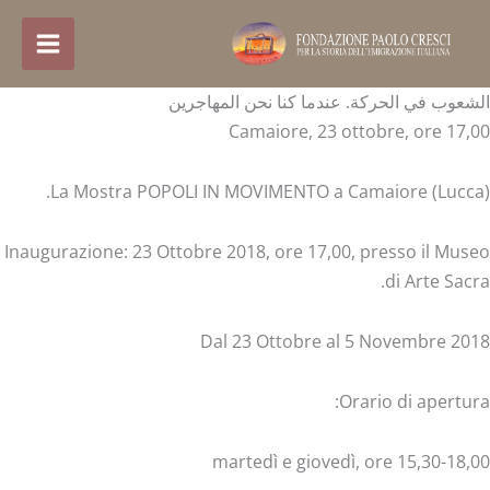
خطي
لى
لمحتوى
الشعوب في الحركة. عندما كنا نحن المهاجرين
Camaiore, 23 ottobre, ore 17,00
La Mostra POPOLI IN MOVIMENTO a Camaiore (Lucca).
Inaugurazione: 23 Ottobre 2018, ore 17,00, presso il Museo
di Arte Sacra.
Dal 23 Ottobre al 5 Novembre 2018
Orario di apertura:
martedì e giovedì, ore 15,30-18,00