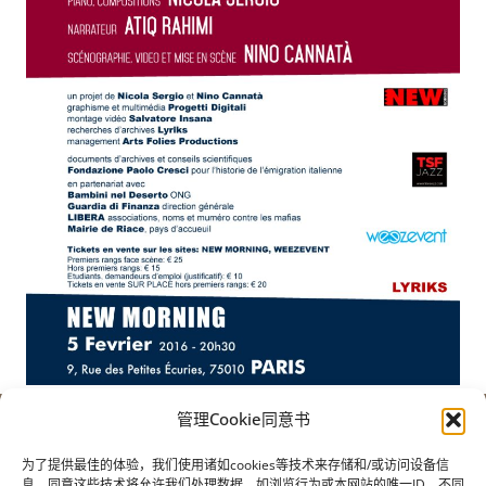
管理Cookie同意书
保罗-克雷西基金会
用于意大利移民的历史
为了提供最佳的体验，我们使用诸如cookies等技术来存储和/或访问设备信
息。同意这些技术将允许我们处理数据，如浏览行为或本网站的唯一ID。不同