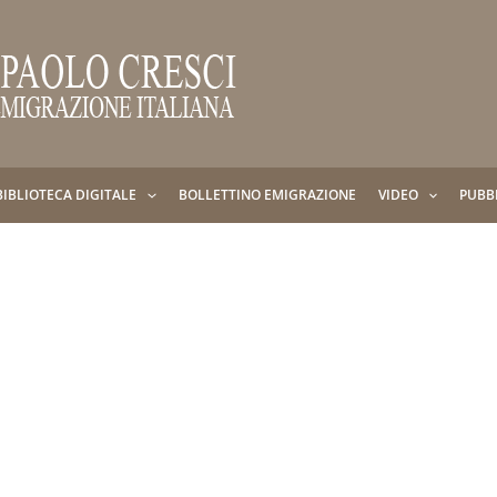
BIBLIOTECA DIGITALE
BOLLETTINO EMIGRAZIONE
VIDEO
PUBB