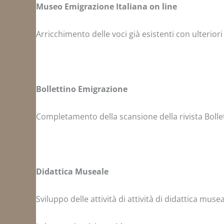
Museo Emigrazione Italiana on line
Arricchimento delle voci già esistenti con ulterio
Bollettino Emigrazione
Completamento della scansione della rivista Bolle
Didattica Museale
Sviluppo delle attività di attività di didattica muse