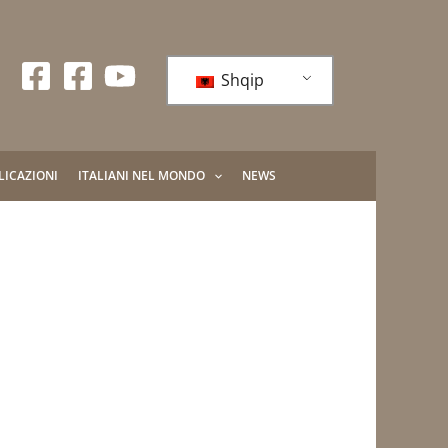
Shqip
LICAZIONI
ITALIANI NEL MONDO
NEWS