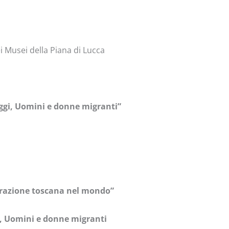
 Musei della Piana di Lucca
Oggi, Uomini e donne migranti”
razione toscana nel mondo”
i, Uomini e donne migranti