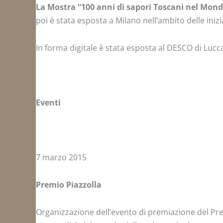
La Mostra “100 anni di sapori Toscani nel Mon
poi è stata esposta a Milano nell’ambito delle inizi
In forma digitale è stata esposta al DESCO di Luc
Eventi
7 marzo 2015
Premio Piazzolla
Organizzazione dell’evento di premiazione del Pre