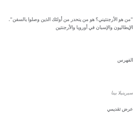
"من هو الأرجنتيني؟ هو من ينحدر من أولئك الذين وصلوا بالسفن".
الإيطاليون والإسبان في أوروبا والأرجنتين
الفهرس
سيرينيلا بينا
عرض تقديمي