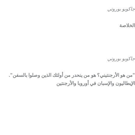
جاكوبو بوروتي
الخلاصة
جاكوبو بوروتي
"من هو الأرجنتيني؟ هو من ينحدر من أولئك الذين وصلوا بالسفن".
الإيطاليون والإسبان في أوروبا والأرجنتين