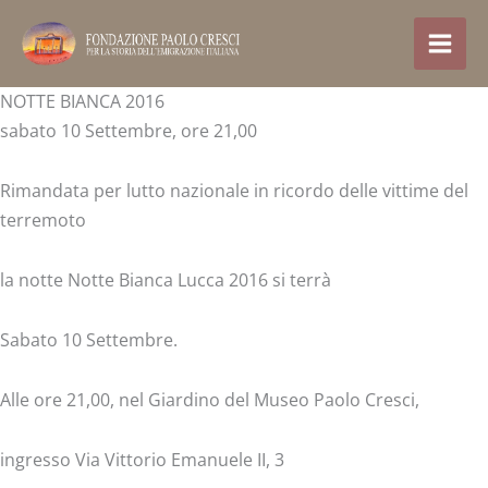
Skip
to
content
NOTTE BIANCA 2016
sabato 10 Settembre, ore 21,00
Rimandata per lutto nazionale in ricordo delle vittime del
terremoto
la notte Notte Bianca Lucca 2016 si terrà
Sabato 10 Settembre.
Alle ore 21,00, nel Giardino del Museo Paolo Cresci,
ingresso Via Vittorio Emanuele II, 3