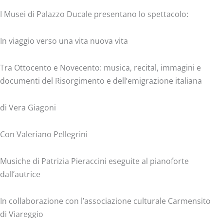
I Musei di Palazzo Ducale presentano lo spettacolo:
In viaggio verso una vita nuova vita
Tra Ottocento e Novecento: musica, recital, immagini e
documenti del Risorgimento e dell’emigrazione italiana
di Vera Giagoni
Con Valeriano Pellegrini
Musiche di Patrizia Pieraccini eseguite al pianoforte
dall’autrice
In collaborazione con l’associazione culturale Carmensito
di Viareggio