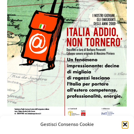
Gestisci Consenso Cookie