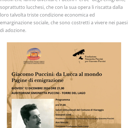
soprattutto lucchesi, che con la sua opera li riscatta dalla
loro talvolta triste condizione economica ed
emarginazione sociale, che sono costretti a vivere nei paesi
di adozione.